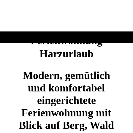
Ferienwohnung
Harzurlaub
Modern, gemütlich
und komfortabel
eingerichtete
Ferienwohnung mit
Blick auf Berg, Wald