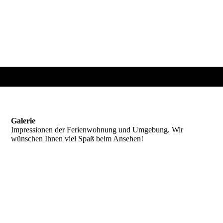
Galerie
Impressionen der Ferienwohnung und Umgebung. Wir
wünschen Ihnen viel Spaß beim Ansehen!